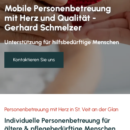
Mobile Personenbetreuung
mit Herz und Qualität -
Gerhard Schmelzer
Unterstützung für hilfsbedürftige Menschen
Kontaktieren Sie uns
Personenbetreuung mit Herz in St. Veit an der Glan
Individuelle Personenbetreuung für
ältere & pflegebedürftige Menschen