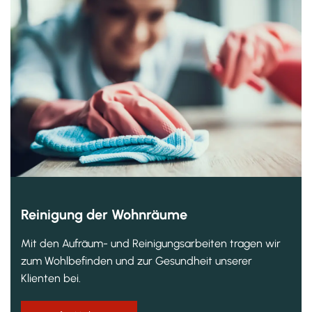
Reinigung der Wohnräume
Mit den Aufräum- und Reinigungsarbeiten tragen wir
zum Wohlbefinden und zur Gesundheit unserer
Klienten bei.