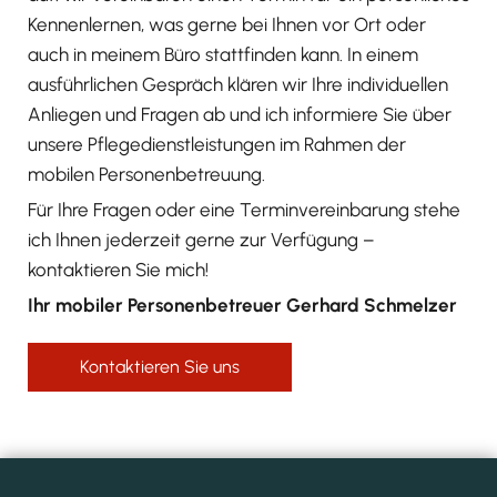
Kennenlernen, was gerne bei Ihnen vor Ort oder
auch in meinem Büro stattfinden kann. In einem
ausführlichen Gespräch klären wir Ihre individuellen
Anliegen und Fragen ab und ich informiere Sie über
unsere Pflegedienstleistungen im Rahmen der
mobilen Personenbetreuung.
Für Ihre Fragen oder eine Terminvereinbarung stehe
ich Ihnen jederzeit gerne zur Verfügung –
kontaktieren Sie mich!
Ihr mobiler Personenbetreuer Gerhard Schmelzer
Kontaktieren Sie uns