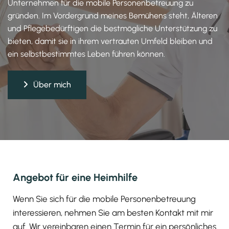
Unternehmen für die mobile Personenbetreuung zu
gründen. Im Vordergrund meines Bemühens steht, Älteren
und Pflegebedürftigen die bestmögliche Unterstützung zu
bieten, damit sie in ihrem vertrauten Umfeld bleiben und
ein selbstbestimmtes Leben führen können.
Über mich
Angebot für eine Heimhilfe
Wenn Sie sich für die mobile Personenbetreuung
interessieren, nehmen Sie am besten Kontakt mit mir
auf. Wir vereinbaren einen Termin für ein persönliches