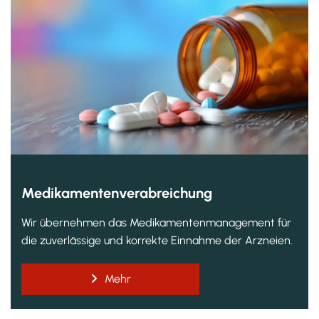
Medikamentenverabreichung
Wir übernehmen das Medikamentenmanagement für
die zuverlässige und korrekte Einnahme der Arzneien.
Mehr