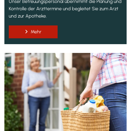
Unser Betreuungspersonal übernimmt die Planung und
Kontrolle der Arzttermine und begleitet Sie zum Arzt
und zur Apotheke.
Mehr