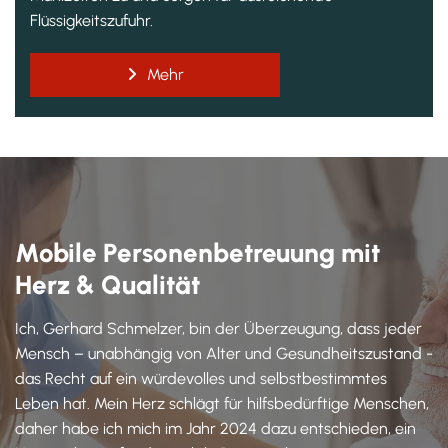
Flüssigkeitszufuhr.
Mehr
Mobile Personenbetreuung mit
Herz & Qualität
Ich, Gerhard Schmelzer, bin der Überzeugung, dass jeder
Mensch – unabhängig von Alter und Gesundheitszustand -
das Recht auf ein würdevolles und selbstbestimmtes
Leben hat. Mein Herz schlägt für hilfsbedürftige Menschen,
daher habe ich mich im Jahr 2024 dazu entschieden, ein