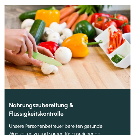
Nahrungszubereitung &
Flüssigkeitskontrolle
Unsere Personenbetreuer bereiten gesunde
Mahlzeiten zu und sorgen für ausreichende