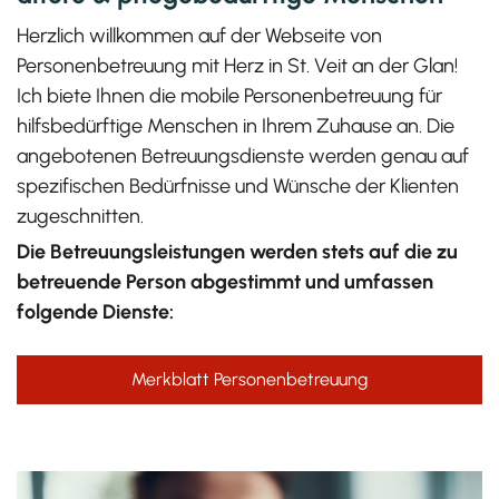
Herzlich willkommen auf der Webseite von
Personenbetreuung mit Herz in St. Veit an der Glan!
Ich biete Ihnen die mobile Personenbetreuung für
hilfsbedürftige Menschen in Ihrem Zuhause an. Die
angebotenen Betreuungsdienste werden genau auf
spezifischen Bedürfnisse und Wünsche der Klienten
zugeschnitten.
Die Betreuungsleistungen werden stets auf die zu
betreuende Person abgestimmt und umfassen
folgende Dienste:
Merkblatt Personenbetreuung