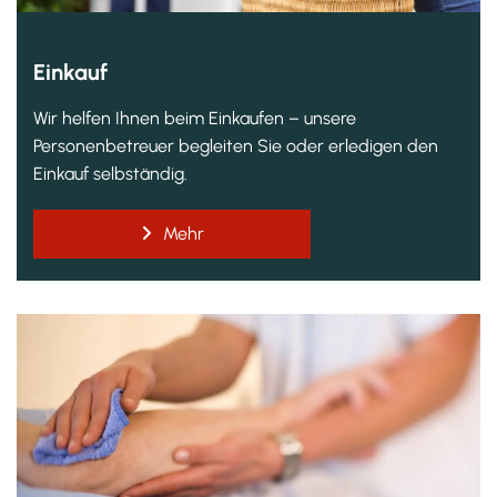
Einkauf
Wir helfen Ihnen beim Einkaufen – unsere
Personenbetreuer begleiten Sie oder erledigen den
Einkauf selbständig.
Mehr