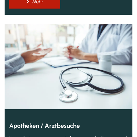
Mehr
Apotheken / Arztbesuche