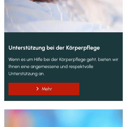
Unterstützung bei der Körperpflege
Wenn es um Hilfe bei der Körperpflege geht, bieten wir
Ihnen eine angemessene und respektvolle
Unterstützung an.
Mehr